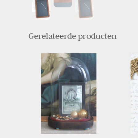
Gerelateerde producten