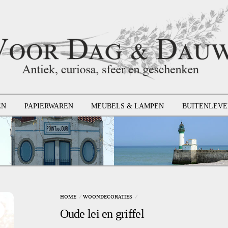
EN
PAPIERWAREN
MEUBELS & LAMPEN
BUITENLEVE
HOME
WOONDECORATIES
Oude lei en griffel