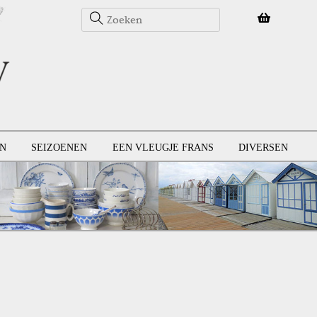
N
SEIZOENEN
EEN VLEUGJE FRANS
DIVERSEN