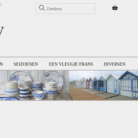
N
SEIZOENEN
EEN VLEUGJE FRANS
DIVERSEN