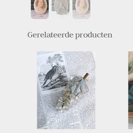
Gerelateerde producten