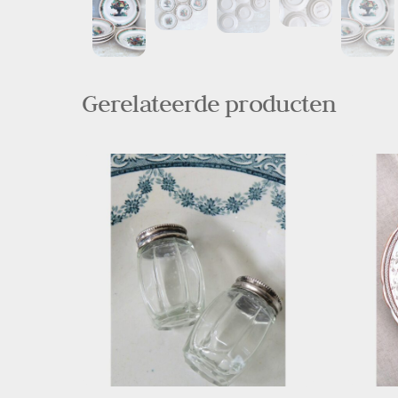
Gerelateerde producten