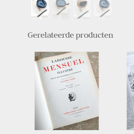
Gerelateerde producten