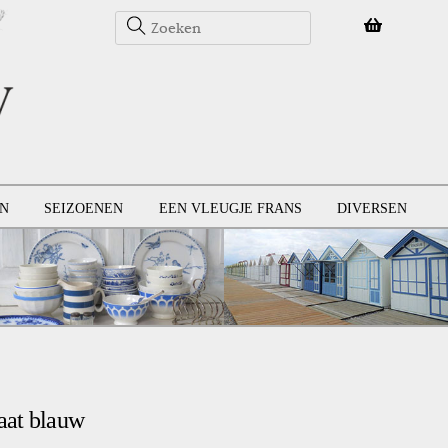
N
SEIZOENEN
EEN VLEUGJE FRANS
DIVERSEN
aat blauw