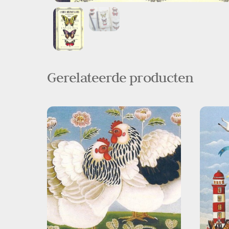
Gerelateerde producten