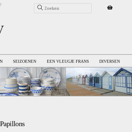
N
SEIZOENEN
EEN VLEUGJE FRANS
DIVERSEN
 Papillons