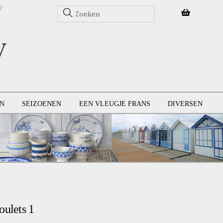
N
SEIZOENEN
EEN VLEUGJE FRANS
DIVERSEN
oulets 1