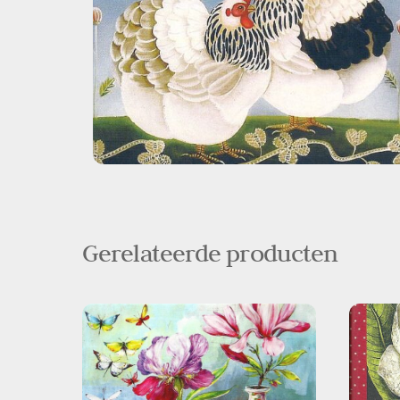
Gerelateerde producten