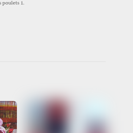
 poulets 1.