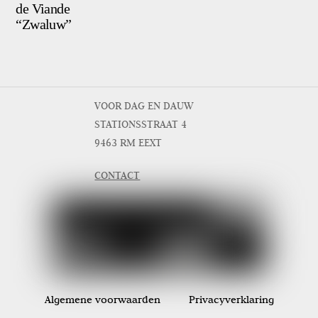
de Viande
“Zwaluw”
VOOR DAG EN DAUW
STATIONSSTRAAT 4
9463 RM EEXT
CONTACT
Algemene voorwaarden
Privacyverklaring