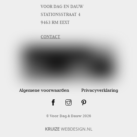
VOOR DAG EN DAUW
STATIONSSTRAAT 4
9463 RM EEXT
CONTACT
Algemene voorwaarden
Privacyverklaring
© Voor Dag & Dauw
2026
KRUIZE
WEBDESIGN.NL