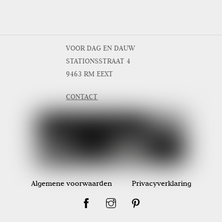
VOOR DAG EN DAUW
STATIONSSTRAAT 4
9463 RM EEXT
CONTACT
Algemene voorwaarden
Privacyverklaring