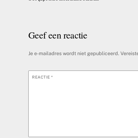
Geef een reactie
Je e-mailadres wordt niet gepubliceerd.
Vereist
REACTIE
*