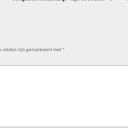
e velden zijn gemarkeerd met
*