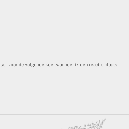
wser voor de volgende keer wanneer ik een reactie plaats.