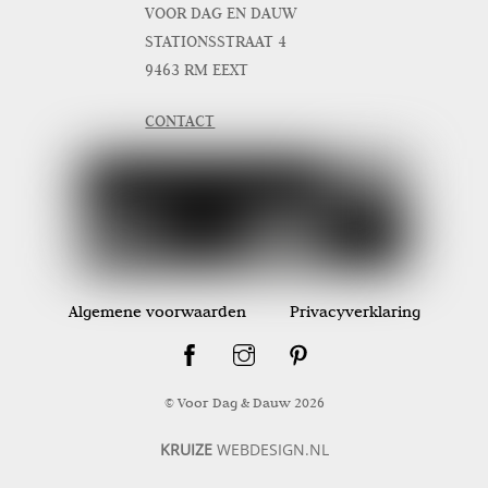
VOOR DAG EN DAUW
STATIONSSTRAAT 4
9463 RM EEXT
CONTACT
Algemene voorwaarden
Privacyverklaring
© Voor Dag & Dauw
2026
KRUIZE
WEBDESIGN.NL