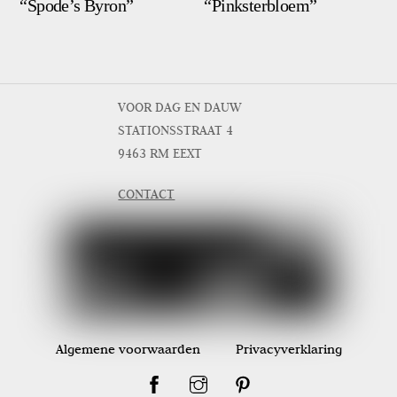
“Spode’s Byron”
“Pinksterbloem”
VOOR DAG EN DAUW
STATIONSSTRAAT 4
9463 RM EEXT
CONTACT
Algemene voorwaarden
Privacyverklaring