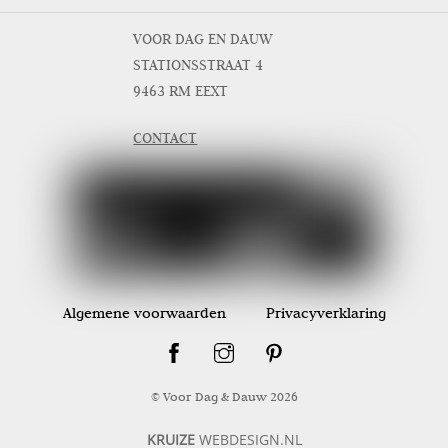
VOOR DAG EN DAUW
STATIONSSTRAAT 4
9463 RM EEXT
CONTACT
Algemene voorwaarden
Privacyverklaring
© Voor Dag & Dauw
2026
KRUIZE
WEBDESIGN.NL