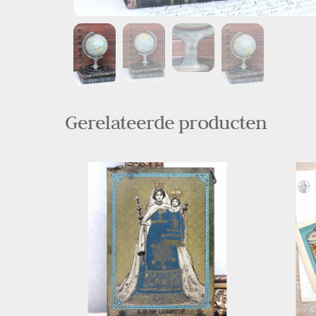
Gerelateerde producten