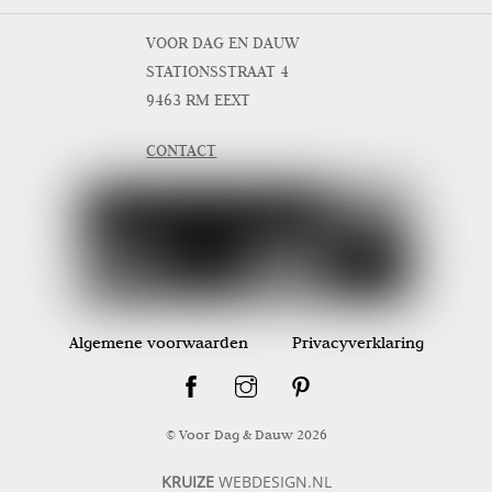
VOOR DAG EN DAUW
STATIONSSTRAAT 4
9463 RM EEXT
CONTACT
Algemene voorwaarden
Privacyverklaring
© Voor Dag & Dauw
2026
KRUIZE
WEBDESIGN.NL