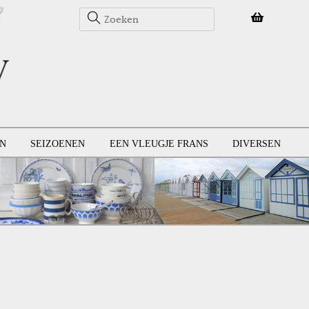
N
SEIZOENEN
EEN VLEUGJE FRANS
DIVERSEN