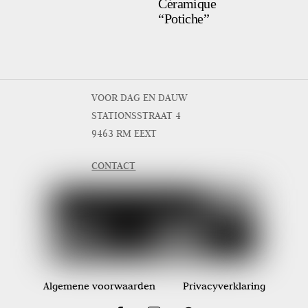
Céramique
“Potiche”
VOOR DAG EN DAUW
STATIONSSTRAAT 4
9463 RM EEXT
CONTACT
Algemene voorwaarden
Privacyverklaring