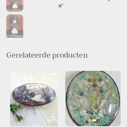
n"
Gerelateerde producten