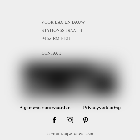
VOOR DAG EN DAUW
STATIONSSTRAAT 4
9463 RM EEXT
CONTACT
Algemene voorwaarden
Privacyverklaring
© Voor Dag & Dauw
2026