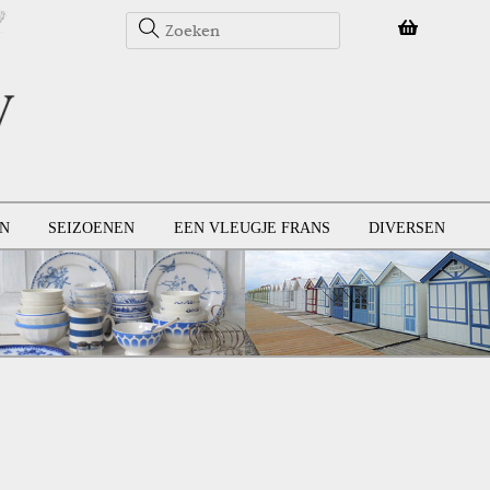
N
SEIZOENEN
EEN VLEUGJE FRANS
DIVERSEN