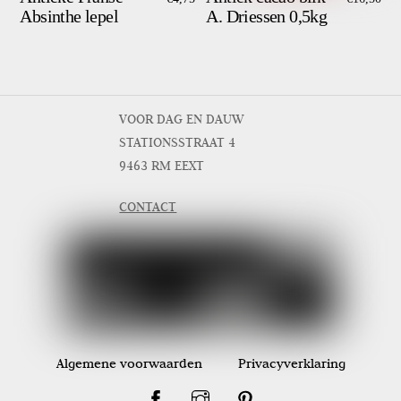
Absinthe lepel
A. Driessen 0,5kg
VOOR DAG EN DAUW
STATIONSSTRAAT 4
9463 RM EEXT
CONTACT
Algemene voorwaarden
Privacyverklaring