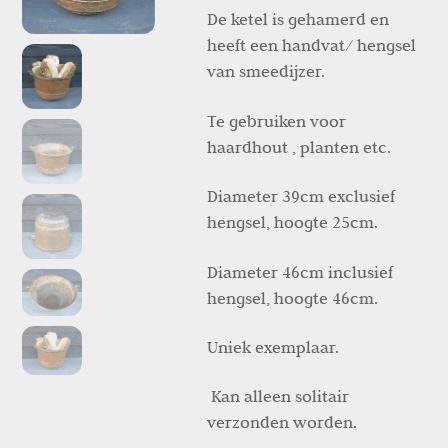
De ketel is gehamerd en
heeft een handvat/ hengsel
van smeedijzer.
Te gebruiken voor
haardhout , planten etc.
Diameter 39cm exclusief
hengsel, hoogte 25cm.
Diameter 46cm inclusief
hengsel, hoogte 46cm.
Uniek exemplaar.
Kan alleen solitair
verzonden worden.