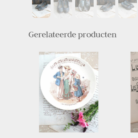
Gerelateerde producten