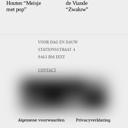
Houten “Meisje
de Viande
met pop”
“Zwaluw”
VOOR DAG EN DAUW
STATIONSSTRAAT 4
9463 RM EEXT
CONTACT
Algemene voorwaarden
Privacyverklaring