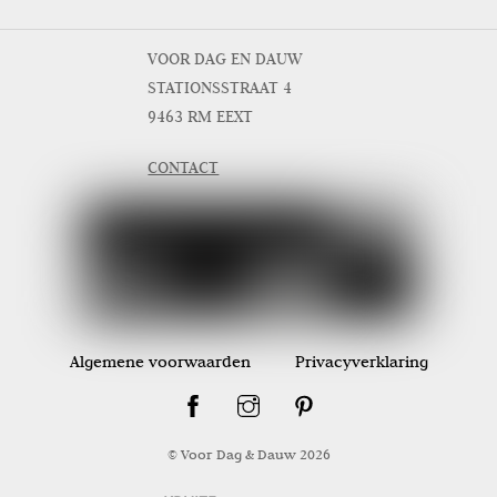
VOOR DAG EN DAUW
STATIONSSTRAAT 4
9463 RM EEXT
CONTACT
Algemene voorwaarden
Privacyverklaring
© Voor Dag & Dauw
2026