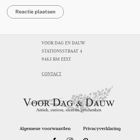
VOOR DAG EN DAUW
STATIONSSTRAAT 4
9463 RM EEXT
CONTACT
Algemene voorwaarden
Privacyverklaring