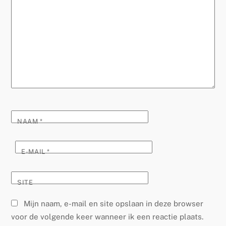
NAAM
*
E-MAIL
*
SITE
Mijn naam, e-mail en site opslaan in deze browser
voor de volgende keer wanneer ik een reactie plaats.