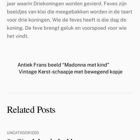
jaar waarin Driekoningen worden gevierd. Feves zijn
beeldjes van klei die meegebakken worden in de taart
voor drie koningen. Wie de feves heeft is die dag de
koning. De feve brengt geluk en voorspoed voor wie
het vindt.
Antiek Frans beeld “Madonna met kind”
Vintage Kerst-schaapje met bewegend kopje
Related Posts
UNCATEGORIZED