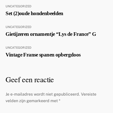
UNCATEGORIZED
Set (2)oude hondenbeelden
UNCATEGORIZED
Gietijzeren ornamentje “Lys de France” G
UNCATEGORIZED
Vintage Franse spanen opbergdoos
Geef een reactie
Je e-mailadres wordt niet gepubliceerd.
Vereiste
velden zijn gemarkeerd met
*