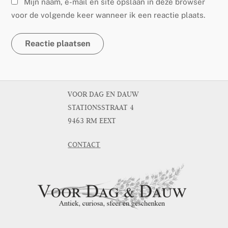
Mijn naam, e-mail en site opslaan in deze browser
voor de volgende keer wanneer ik een reactie plaats.
VOOR DAG EN DAUW
STATIONSSTRAAT 4
9463 RM EEXT
CONTACT